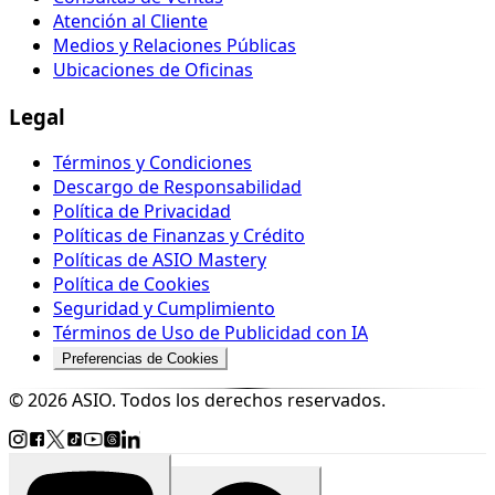
Atención al Cliente
Medios y Relaciones Públicas
Ubicaciones de Oficinas
Legal
Términos y Condiciones
Descargo de Responsabilidad
Política de Privacidad
Políticas de Finanzas y Crédito
Políticas de ASIO Mastery
Política de Cookies
Seguridad y Cumplimiento
Términos de Uso de Publicidad con IA
Preferencias de Cookies
© 2026 ASIO. Todos los derechos reservados.