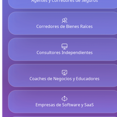
Agentes y Corredores de Seguros
Corredores de Bienes Raíces
Consultores Independientes
Coaches de Negocios y Educadores
Empresas de Software y SaaS