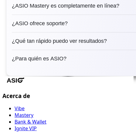
¿ASIO Mastery es completamente en línea?
¿ASIO ofrece soporte?
¿Qué tan rápido puedo ver resultados?
¿Para quién es ASIO?
Acerca de
Vibe
Mastery
Bank & Wallet
Ignite VIP