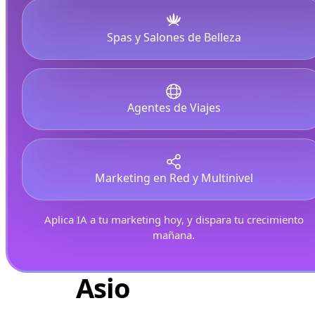
Spas y Salones de Belleza
Agentes de Viajes
Marketing en Red y Multinivel
Aplica IA a tu marketing hoy, y
dispara tu crecimiento
mañana.
Asio
Mastery