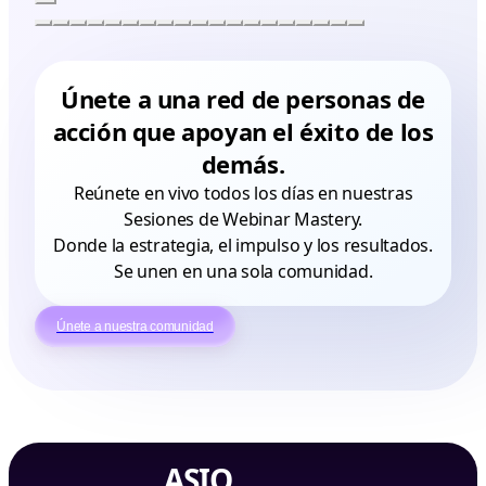
conmigo..
excelente
atención!!!
Únete a una red de personas de
acción que apoyan el éxito de los
demás.
Reúnete en vivo todos los días en nuestras
Sesiones de Webinar Mastery.
Donde la estrategia, el impulso y los resultados.
Se unen en una sola comunidad.
Únete a nuestra comunidad
ASIO
BANK