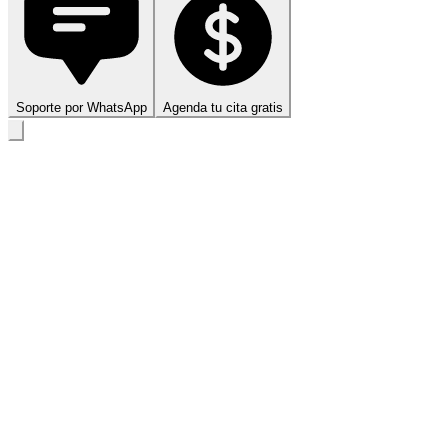
Soporte por WhatsApp
Agenda tu cita gratis