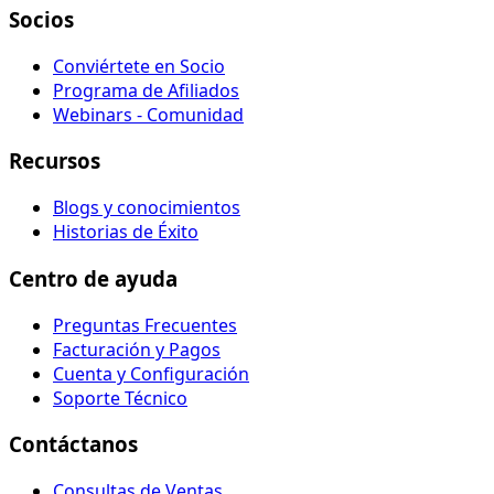
Socios
Conviértete en Socio
Programa de Afiliados
Webinars - Comunidad
Recursos
Blogs y conocimientos
Historias de Éxito
Centro de ayuda
Preguntas Frecuentes
Facturación y Pagos
Cuenta y Configuración
Soporte Técnico
Contáctanos
Consultas de Ventas