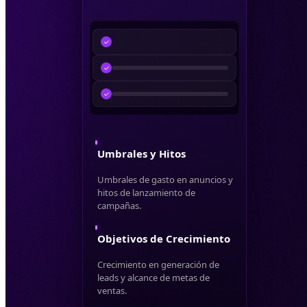
Umbrales y Hitos
Umbrales de gasto en anuncios y
hitos de lanzamiento de
campañas.
Objetivos de Crecimiento
Crecimiento en generación de
leads y alcance de metas de
ventas.