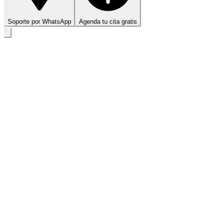
Soporte por WhatsApp
Agenda tu cita gratis