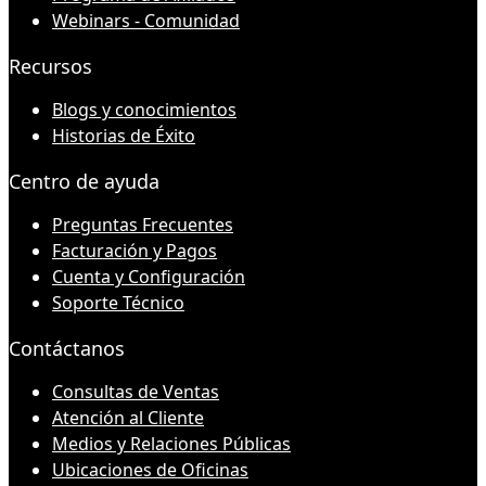
Webinars - Comunidad
Recursos
Blogs y conocimientos
Historias de Éxito
Centro de ayuda
Preguntas Frecuentes
Facturación y Pagos
Cuenta y Configuración
Soporte Técnico
Contáctanos
Consultas de Ventas
Atención al Cliente
Medios y Relaciones Públicas
Ubicaciones de Oficinas