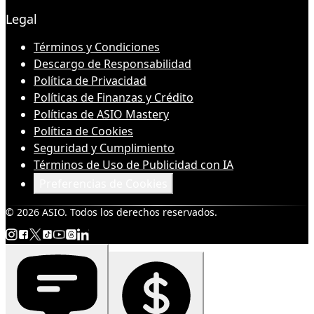
Legal
Términos y Condiciones
Descargo de Responsabilidad
Política de Privacidad
Políticas de Finanzas y Crédito
Políticas de ASIO Mastery
Política de Cookies
Seguridad y Cumplimiento
Términos de Uso de Publicidad con IA
Preferencias de Cookies
© 2026 ASIO. Todos los derechos reservados.