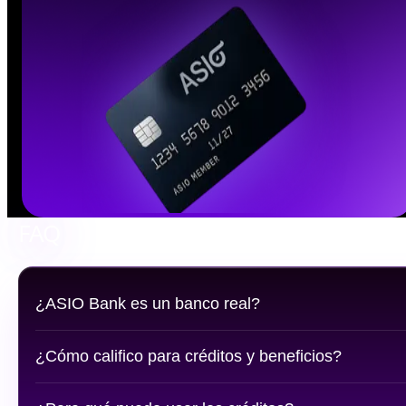
FAQ
¿ASIO Bank es un banco real?
¿Cómo califico para créditos y beneficios?