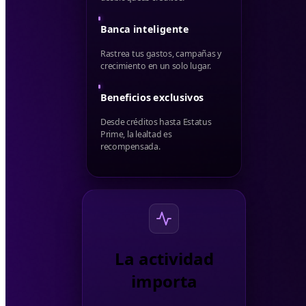
Banca inteligente
Rastrea tus gastos, campañas y
crecimiento en un solo lugar.
Beneficios exclusivos
Desde créditos hasta Estatus
Prime, la lealtad es
recompensada.
La actividad
importa