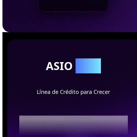
ASIO
Card
Línea de Crédito para Crecer
Próximamente