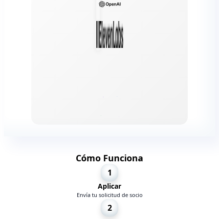
Cómo Funciona
1
Aplicar
Envía tu solicitud de socio
2