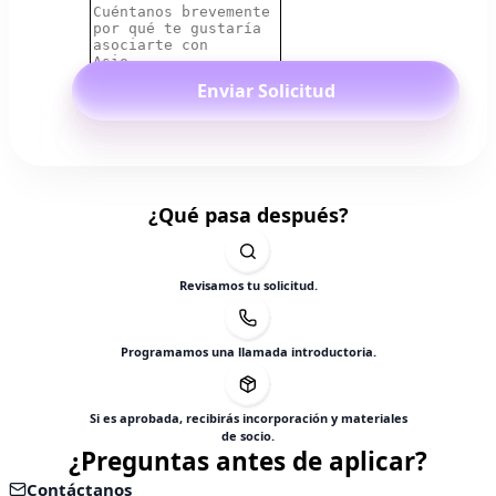
Enviar Solicitud
¿Qué pasa después?
Revisamos tu solicitud.
Programamos una llamada introductoria.
Si es aprobada, recibirás incorporación y materiales
de socio.
¿Preguntas antes de aplicar?
Contáctanos