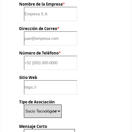
Nombre de la Empresa
*
Dirección de Correo
*
Número de Teléfono
*
Sitio Web
Tipo de Asociación
Mensaje Corto