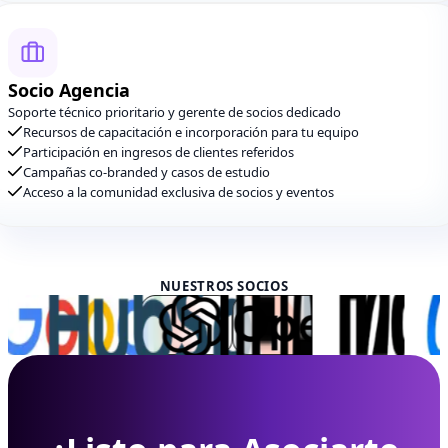
Socio Agencia
Soporte técnico prioritario y gerente de socios dedicado
Recursos de capacitación e incorporación para tu equipo
Participación en ingresos de clientes referidos
Campañas co-branded y casos de estudio
Acceso a la comunidad exclusiva de socios y eventos
NUESTROS SOCIOS