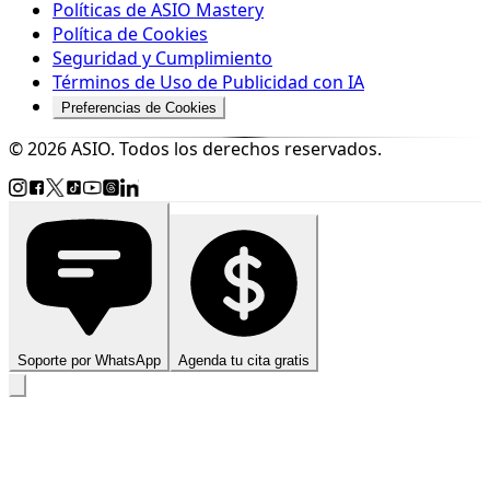
Políticas de ASIO Mastery
Política de Cookies
Seguridad y Cumplimiento
Términos de Uso de Publicidad con IA
Preferencias de Cookies
© 2026 ASIO. Todos los derechos reservados.
Soporte por WhatsApp
Agenda tu cita gratis