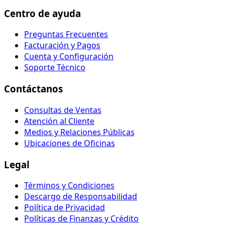
Centro de ayuda
Preguntas Frecuentes
Facturación y Pagos
Cuenta y Configuración
Soporte Técnico
Contáctanos
Consultas de Ventas
Atención al Cliente
Medios y Relaciones Públicas
Ubicaciones de Oficinas
Legal
Términos y Condiciones
Descargo de Responsabilidad
Política de Privacidad
Políticas de Finanzas y Crédito