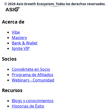
© 2026 Asio Growth Ecosystem. Todos los derechos reservados.
Acerca de
Vibe
Mastery
Bank & Wallet
Ignite VIP
Socios
Conviértete en Socio
Programa de Afiliados
Webinars - Comunidad
Recursos
Blogs y conocimientos
Historias de Éxito