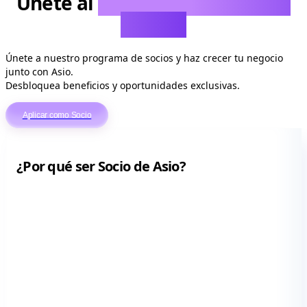
Únete al
Ecosistema de Socios
de Asio
Únete a nuestro programa de socios y haz crecer tu negocio
junto con Asio.
Desbloquea beneficios y oportunidades exclusivas.
Aplicar como Socio
¿Por qué ser Socio de Asio?