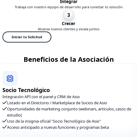
Integrar
Trabaja con nuestro equipo de desarrollo para conectar tu solución
3
Crecer
Alcanza nuevos clientes y escala juntos
Iniciar tu Solicitud
Beneficios de la Asociación
Socio Tecnológico
Integración API con el panel y CRM de Asio
Listado en el Directorio / Marketplace de Socios de Asio
Oportunidades de marketing conjunto (webinars, artículos, casos de
estudio)
Uso de la insignia oficial "Socio Tecnológico de Asio"
Acceso anticipado a nuevas funciones y programas beta