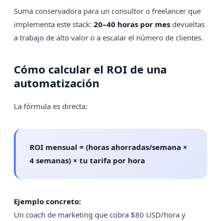
Suma conservadora para un consultor o freelancer que
implementa este stack:
20–40 horas por mes
devueltas
a trabajo de alto valor o a escalar el número de clientes.
Cómo calcular el ROI de una
automatización
La fórmula es directa:
ROI mensual = (horas ahorradas/semana ×
4 semanas) × tu tarifa por hora
Ejemplo concreto:
Un coach de marketing que cobra $80 USD/hora y