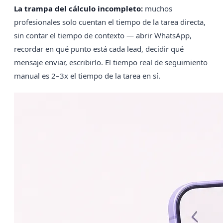
La trampa del cálculo incompleto:
muchos
profesionales solo cuentan el tiempo de la tarea directa,
sin contar el tiempo de contexto — abrir WhatsApp,
recordar en qué punto está cada lead, decidir qué
mensaje enviar, escribirlo. El tiempo real de seguimiento
manual es 2–3x el tiempo de la tarea en sí.