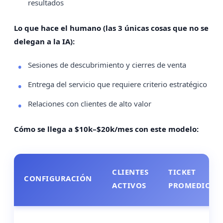
resultados
Lo que hace el humano (las 3 únicas cosas que no se
delegan a la IA):
Sesiones de descubrimiento y cierres de venta
Entrega del servicio que requiere criterio estratégico
Relaciones con clientes de alto valor
Cómo se llega a $10k–$20k/mes con este modelo:
CLIENTES
TICKET
CONFIGURACIÓN
ACTIVOS
PROMEDIO