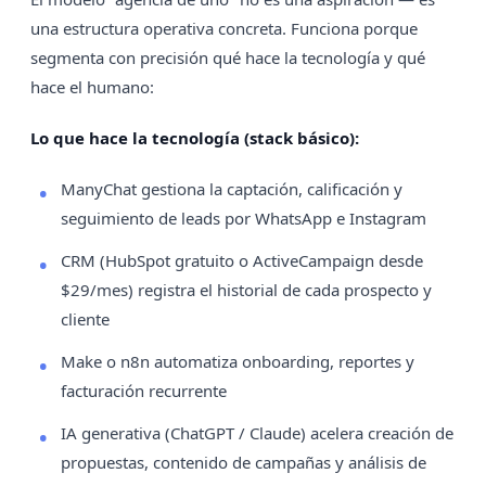
una estructura operativa concreta. Funciona porque
segmenta con precisión qué hace la tecnología y qué
hace el humano:
Lo que hace la tecnología (stack básico):
ManyChat gestiona la captación, calificación y
seguimiento de leads por WhatsApp e Instagram
CRM (HubSpot gratuito o ActiveCampaign desde
$29/mes) registra el historial de cada prospecto y
cliente
Make o n8n automatiza onboarding, reportes y
facturación recurrente
IA generativa (ChatGPT / Claude) acelera creación de
propuestas, contenido de campañas y análisis de