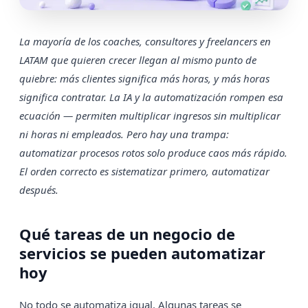
La mayoría de los coaches, consultores y freelancers en
LATAM que quieren crecer llegan al mismo punto de
quiebre: más clientes significa más horas, y más horas
significa contratar. La IA y la automatización rompen esa
ecuación — permiten multiplicar ingresos sin multiplicar
ni horas ni empleados. Pero hay una trampa:
automatizar procesos rotos solo produce caos más rápido.
El orden correcto es sistematizar primero, automatizar
después.
Qué tareas de un negocio de
servicios se pueden automatizar
hoy
No todo se automatiza igual. Algunas tareas se