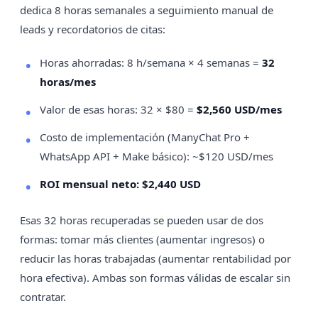
dedica 8 horas semanales a seguimiento manual de
leads y recordatorios de citas:
Horas ahorradas: 8 h/semana × 4 semanas =
32
horas/mes
Valor de esas horas: 32 × $80 =
$2,560 USD/mes
Costo de implementación (ManyChat Pro +
WhatsApp API + Make básico): ~$120 USD/mes
ROI mensual neto: $2,440 USD
Esas 32 horas recuperadas se pueden usar de dos
formas: tomar más clientes (aumentar ingresos) o
reducir las horas trabajadas (aumentar rentabilidad por
hora efectiva). Ambas son formas válidas de escalar sin
contratar.