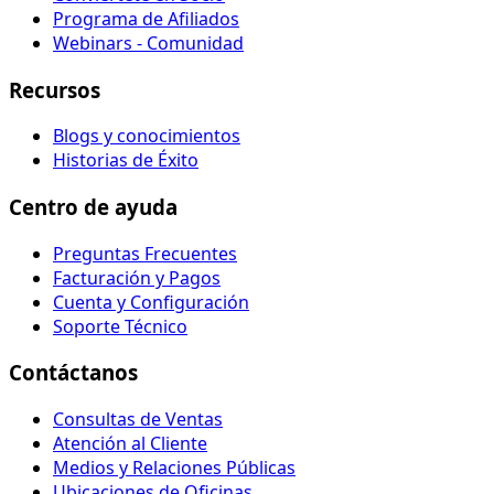
Programa de Afiliados
Webinars - Comunidad
Recursos
Blogs y conocimientos
Historias de Éxito
Centro de ayuda
Preguntas Frecuentes
Facturación y Pagos
Cuenta y Configuración
Soporte Técnico
Contáctanos
Consultas de Ventas
Atención al Cliente
Medios y Relaciones Públicas
Ubicaciones de Oficinas