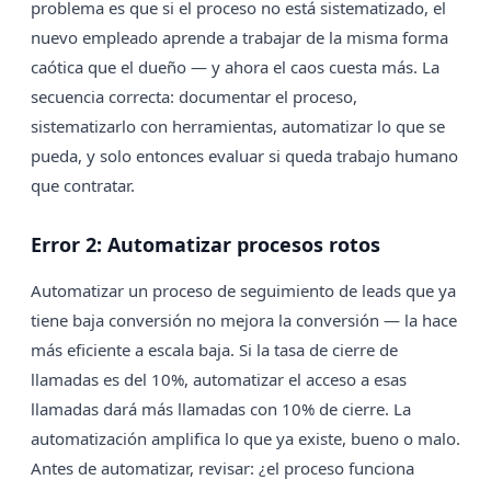
problema es que si el proceso no está sistematizado, el
nuevo empleado aprende a trabajar de la misma forma
caótica que el dueño — y ahora el caos cuesta más. La
secuencia correcta: documentar el proceso,
sistematizarlo con herramientas, automatizar lo que se
pueda, y solo entonces evaluar si queda trabajo humano
que contratar.
Error 2: Automatizar procesos rotos
Automatizar un proceso de seguimiento de leads que ya
tiene baja conversión no mejora la conversión — la hace
más eficiente a escala baja. Si la tasa de cierre de
llamadas es del 10%, automatizar el acceso a esas
llamadas dará más llamadas con 10% de cierre. La
automatización amplifica lo que ya existe, bueno o malo.
Antes de automatizar, revisar: ¿el proceso funciona