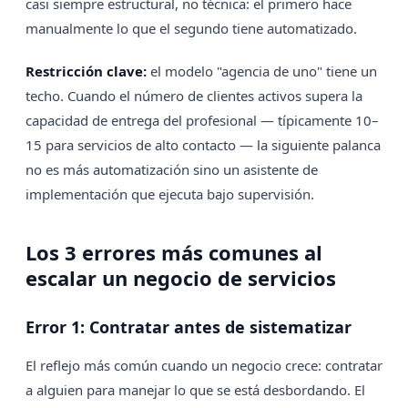
casi siempre estructural, no técnica: el primero hace
manualmente lo que el segundo tiene automatizado.
Restricción clave:
el modelo "agencia de uno" tiene un
techo. Cuando el número de clientes activos supera la
capacidad de entrega del profesional — típicamente 10–
15 para servicios de alto contacto — la siguiente palanca
no es más automatización sino un asistente de
implementación que ejecuta bajo supervisión.
Los 3 errores más comunes al
escalar un negocio de servicios
Error 1: Contratar antes de sistematizar
El reflejo más común cuando un negocio crece: contratar
a alguien para manejar lo que se está desbordando. El