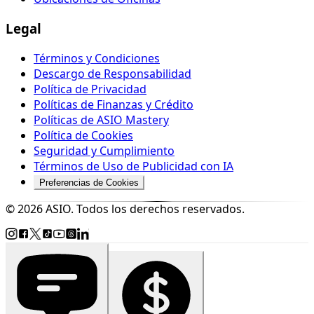
Legal
Términos y Condiciones
Descargo de Responsabilidad
Política de Privacidad
Políticas de Finanzas y Crédito
Políticas de ASIO Mastery
Política de Cookies
Seguridad y Cumplimiento
Términos de Uso de Publicidad con IA
Preferencias de Cookies
© 2026 ASIO. Todos los derechos reservados.