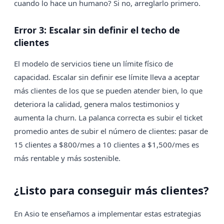
cuando lo hace un humano? Si no, arreglarlo primero.
Error 3: Escalar sin definir el techo de
clientes
El modelo de servicios tiene un límite físico de
capacidad. Escalar sin definir ese límite lleva a aceptar
más clientes de los que se pueden atender bien, lo que
deteriora la calidad, genera malos testimonios y
aumenta la churn. La palanca correcta es subir el ticket
promedio antes de subir el número de clientes: pasar de
15 clientes a $800/mes a 10 clientes a $1,500/mes es
más rentable y más sostenible.
¿Listo para conseguir más clientes?
En Asio te enseñamos a implementar estas estrategias