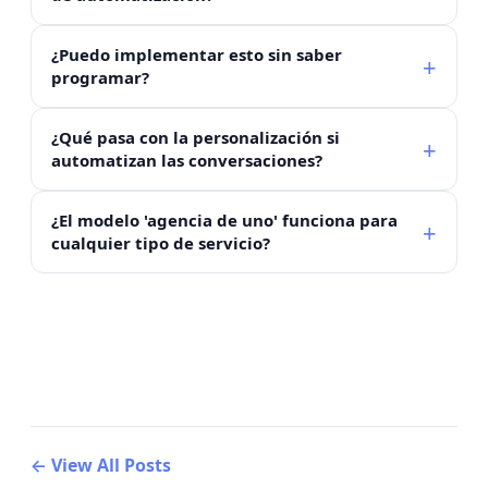
¿Puedo implementar esto sin saber
programar?
¿Qué pasa con la personalización si
automatizan las conversaciones?
¿El modelo 'agencia de uno' funciona para
cualquier tipo de servicio?
← View All Posts