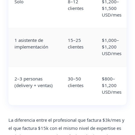
Solo
8–12
$1,200–
clientes
$1,500
USD/mes
1 asistente de
15–25
$1,000–
implementación
clientes
$1,200
USD/mes
2–3 personas
30–50
$800–
(delivery + ventas)
clientes
$1,200
USD/mes
La diferencia entre el profesional que factura $3k/mes y
el que factura $15k con el mismo nivel de expertise es