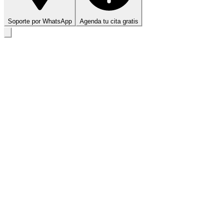
Soporte por WhatsApp
Agenda tu cita gratis