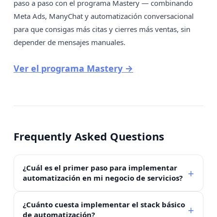
paso a paso con el programa Mastery — combinando
Meta Ads, ManyChat y automatización conversacional
para que consigas más citas y cierres más ventas, sin
depender de mensajes manuales.
Ver el programa Mastery →
Frequently Asked Questions
¿Cuál es el primer paso para implementar
automatización en mi negocio de servicios?
¿Cuánto cuesta implementar el stack básico
de automatización?